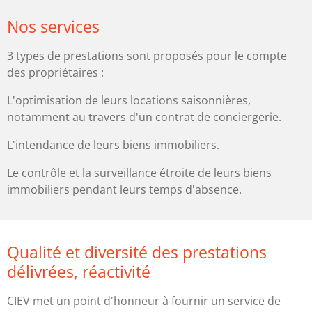
Nos services
3 types de prestations sont proposés pour le compte
des propriétaires :
L'optimisation de leurs locations saisonnières,
notamment au travers d'un contrat de conciergerie.
L'intendance de leurs biens immobiliers.
Le contrôle et la surveillance étroite de leurs biens
immobiliers pendant leurs temps d'absence.
Qualité et diversité des prestations
délivrées, réactivité
CIEV met un point d'honneur à fournir un service de