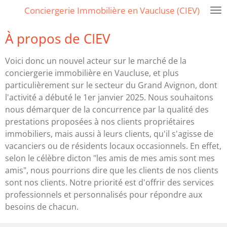
Conciergerie Immobilière en Vaucluse (CIEV)
Passer
au
À propos de CIEV
contenu
principal
Voici donc un nouvel acteur sur le marché de la
conciergerie immobilière en Vaucluse, et plus
particulièrement sur le secteur du Grand Avignon, dont
l'activité a débuté le 1er janvier 2025. Nous souhaitons
nous démarquer de la concurrence par la qualité des
prestations proposées à nos clients propriétaires
immobiliers, mais aussi à leurs clients, qu'il s'agisse de
vacanciers ou de résidents locaux occasionnels. En effet,
selon le célèbre dicton "les amis de mes amis sont mes
amis", nous pourrions dire que les clients de nos clients
sont nos clients. Notre priorité est d'offrir des services
professionnels et personnalisés pour répondre aux
besoins de chacun.