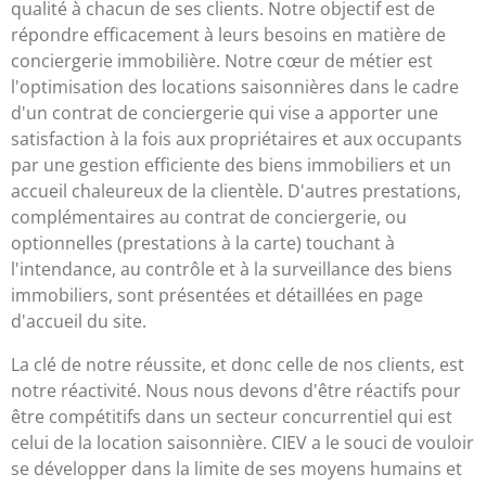
qualité à chacun de ses clients. Notre objectif est de
répondre efficacement à leurs besoins en matière de
conciergerie immobilière. Notre cœur de métier est
l'optimisation des locations saisonnières dans le cadre
d'un contrat de conciergerie qui vise a apporter une
satisfaction à la fois aux propriétaires et aux occupants
par une gestion efficiente des biens immobiliers et un
accueil chaleureux de la clientèle. D'autres prestations,
complémentaires au contrat de conciergerie, ou
optionnelles (prestations à la carte) touchant à
l'intendance, au contrôle et à la surveillance des biens
immobiliers, sont présentées et détaillées en page
d'accueil du site.
La clé de notre réussite, et donc celle de nos clients, est
notre réactivité. Nous nous devons d'être réactifs pour
être compétitifs dans un secteur concurrentiel qui est
celui de la location saisonnière. CIEV a le souci de vouloir
se développer dans la limite de ses moyens humains et