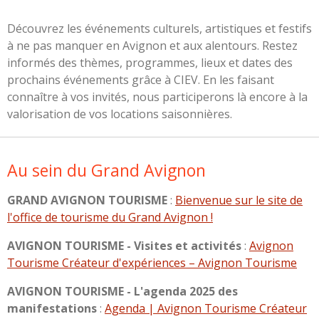
Découvrez les événements culturels, artistiques et festifs
à ne pas manquer en Avignon et aux alentours. Restez
informés des thèmes, programmes, lieux et dates des
prochains événements grâce à CIEV. En les faisant
connaître à vos invités, nous participerons là encore à la
valorisation de vos locations saisonnières.
Au sein du Grand Avignon
GRAND AVIGNON TOURISME
:
Bienvenue sur le site de
l'office de tourisme du Grand Avignon !
AVIGNON TOURISME - Visites et activités
:
Avignon
Tourisme Créateur d'expériences – Avignon Tourisme
AVIGNON TOURISME - L'agenda 2025 des
manifestations
:
Agenda | Avignon Tourisme Créateur